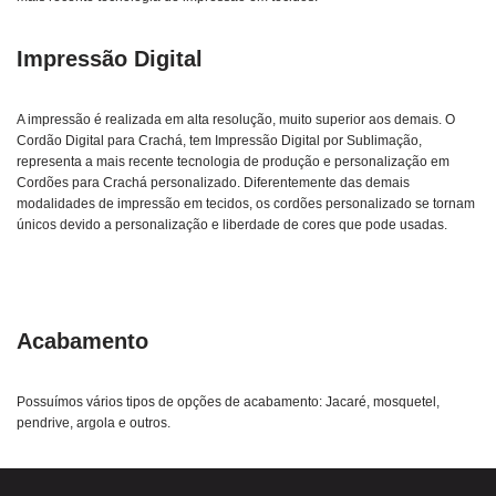
Impressão Digital
A impressão é realizada em alta resolução, muito superior aos demais. O
Cordão Digital para Crachá, tem Impressão Digital por Sublimação,
representa a mais recente tecnologia de produção e personalização em
Cordões para Crachá personalizado. Diferentemente das demais
modalidades de impressão em tecidos, os cordões personalizado se tornam
únicos devido a personalização e liberdade de cores que pode usadas.
Acabamento
Possuímos vários tipos de opções de acabamento: Jacaré, mosquetel,
pendrive, argola e outros.