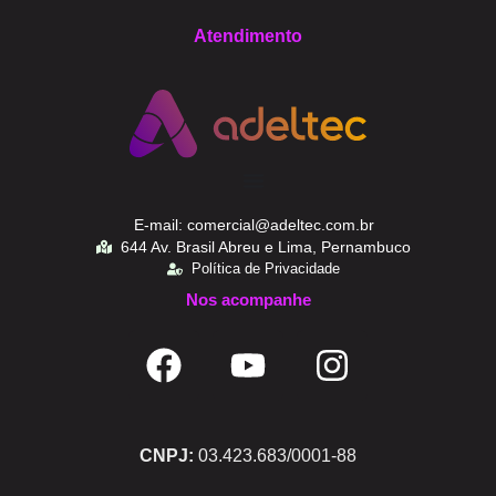
Atendimento
E-mail: comercial@adeltec.com.br
644 Av. Brasil Abreu e Lima, Pernambuco
Política de Privacidade
Nos acompanhe
CNPJ:
03.423.683/0001-88