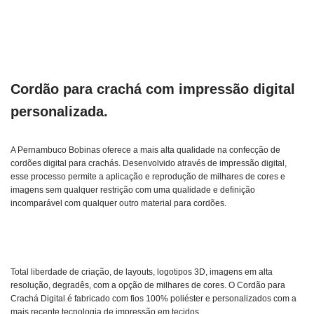
Cordão para crachá com impressão digital
personalizada.
A Pernambuco Bobinas oferece a mais alta qualidade na confecção de
cordões digital para crachás. Desenvolvido através de impressão digital,
esse processo permite a aplicação e reprodução de milhares de cores e
imagens sem qualquer restrição com uma qualidade e definição
incomparável com qualquer outro material para cordões.
Total liberdade de criação, de layouts, logotipos 3D, imagens em alta
resolução, degradês, com a opção de milhares de cores. O Cordão para
Crachá Digital é fabricado com fios 100% poliéster e personalizados com a
mais recente tecnologia de impressão em tecidos.