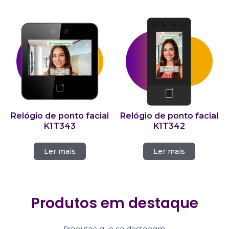
Relógio de ponto facial
Relógio de ponto facial
K1T343
K1T342
Ler mais
Ler mais
Produtos em destaque
Produtos que se destacam