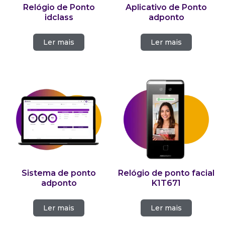
Relógio de Ponto
Aplicativo de Ponto
idclass
adponto
Ler mais
Ler mais
Sistema de ponto
Relógio de ponto facial
adponto
K1T671
Ler mais
Ler mais