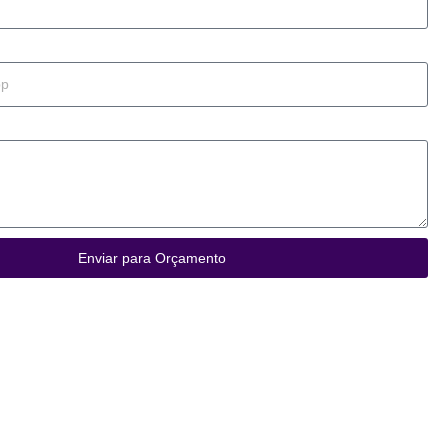
Enviar para Orçamento