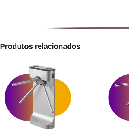
Produtos relacionados