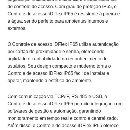
de controle de acesso. Com grau de proteção IP65, o
Controle de acesso iDFlex IP65 é resistente à poeira e
à água, sendo perfeito para ambientes internos e
externos.
O Controle de acesso iDFlex IP65 utiliza autenticação
por cartão de proximidade e senha, oferecendo
agilidade e confiabilidade no reconhecimento de
usuários. Seu design compacto e moderno torna o
Controle de acesso iDFlex IP65 fácil de instalar e
operar, mantendo a estética do ambiente.
Com comunicação via TCP/IP, RS-485 e USB, o
Controle de acesso iDFlex IP65 permite integração com
softwares de gestão e automação, garantindo
monitoramento em tempo real e controle centralizado.
Além disso, o Controle de acesso iDFlex IP65 oferece