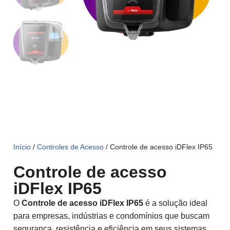
Início
/
Controles de Acesso
/ Controle de acesso iDFlex IP65
Controle de acesso
iDFlex IP65
O
Controle de acesso iDFlex IP65
é a solução ideal
para empresas, indústrias e condomínios que buscam
segurança, resistência e eficiência em seus sistemas