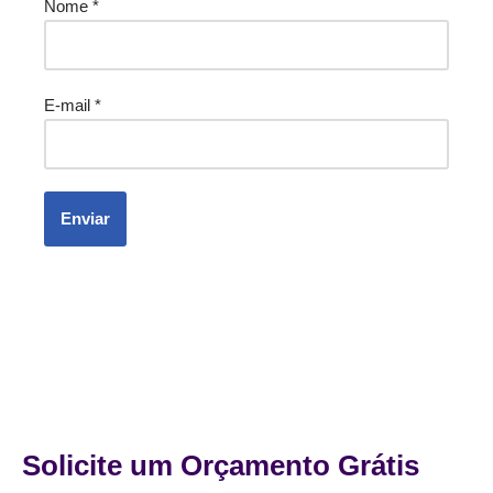
Nome
*
E-mail
*
Solicite um Orçamento Grátis