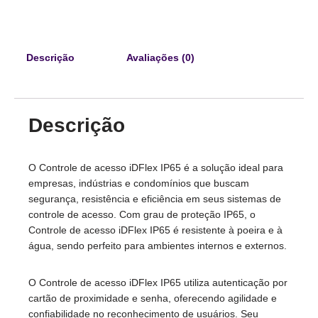
Descrição
Avaliações (0)
Descrição
O Controle de acesso iDFlex IP65 é a solução ideal para
empresas, indústrias e condomínios que buscam
segurança, resistência e eficiência em seus sistemas de
controle de acesso. Com grau de proteção IP65, o
Controle de acesso iDFlex IP65 é resistente à poeira e à
água, sendo perfeito para ambientes internos e externos.
O Controle de acesso iDFlex IP65 utiliza autenticação por
cartão de proximidade e senha, oferecendo agilidade e
confiabilidade no reconhecimento de usuários. Seu