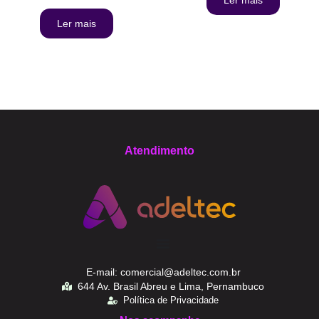
Ler mais
Atendimento
E-mail: comercial@adeltec.com.br
644 Av. Brasil Abreu e Lima, Pernambuco
Política de Privacidade