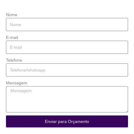
Nome
E-mail
Telefone
Mensagem
Enviar para Orçamento