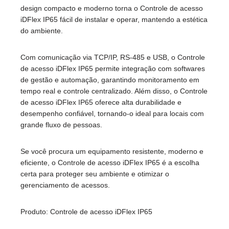
design compacto e moderno torna o Controle de acesso
iDFlex IP65 fácil de instalar e operar, mantendo a estética
do ambiente.
Com comunicação via TCP/IP, RS-485 e USB, o Controle
de acesso iDFlex IP65 permite integração com softwares
de gestão e automação, garantindo monitoramento em
tempo real e controle centralizado. Além disso, o Controle
de acesso iDFlex IP65 oferece alta durabilidade e
desempenho confiável, tornando-o ideal para locais com
grande fluxo de pessoas.
Se você procura um equipamento resistente, moderno e
eficiente, o Controle de acesso iDFlex IP65 é a escolha
certa para proteger seu ambiente e otimizar o
gerenciamento de acessos.
Produto: Controle de acesso iDFlex IP65