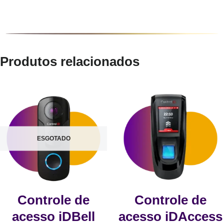
Produtos relacionados
ESGOTADO
Controle de
Controle de
acesso iDBell
acesso iDAccess