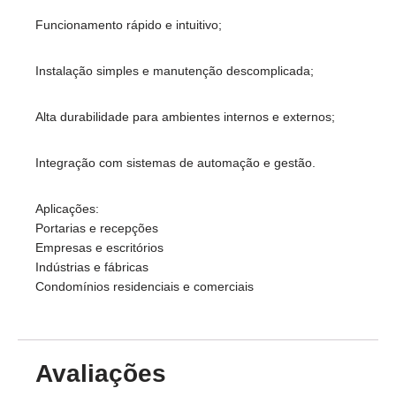
Funcionamento rápido e intuitivo;
Instalação simples e manutenção descomplicada;
Alta durabilidade para ambientes internos e externos;
Integração com sistemas de automação e gestão.
Aplicações:
Portarias e recepções
Empresas e escritórios
Indústrias e fábricas
Condomínios residenciais e comerciais
Avaliações