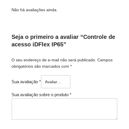
Não há avaliações ainda.
Seja o primeiro a avaliar “Controle de
acesso iDFlex IP65”
O seu endereço de e-mail não será publicado.
Campos
obrigatórios são marcados com
*
Sua avaliação
*
Sua avaliação sobre o produto
*