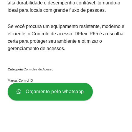
alta durabilidade e desempenho confiável, tornando-o
ideal para locais com grande fluxo de pessoas.
Se você procura um equipamento resistente, moderno e
eficiente, o Controle de acesso iDFlex IP65 é a escolha
certa para proteger seu ambiente e otimizar o
gerenciamento de acessos.
Categoria
Controles de Acesso
Marca:
Control ID
Orçamento pelo whatsapp